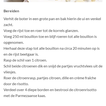
Bereiden
Verhit de boter in een grote pan en bak hierin de ui en venkel
zacht.
Voeg de rijst toe en roer tot de korrels glanzen.
Voeg 250 ml bouillon toe en blijf roeren tot alle bouillon is
opgenomen.
Herhaal deze stap tot alle bouillon na circa 20 minuten op is
en de rijst beetgaar is.
Rasp de schil van 1 citroen.
Schil beide citroenen dik en snijd de partjes vruchtvlees uit de
vliesjes.
Roer de citroenrasp, partjes citroen, dille en crème fraîche
door de risotto.
Verdeel over 4 diepe borden en bestrooi de citroenrisotto
met de Parmezaanse kaas.