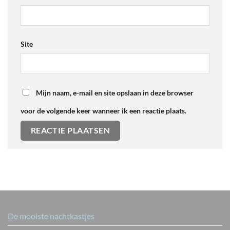
Site
Mijn naam, e-mail en site opslaan in deze browser
voor de volgende keer wanneer ik een reactie plaats.
De mooiste nachtkastjes