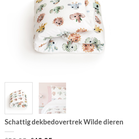
Schattig dekbedovertrek Wilde dieren