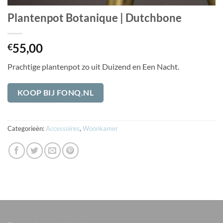
Plantenpot Botanique | Dutchbone
55,00
€
Prachtige plantenpot zo uit Duizend en Een Nacht.
KOOP BIJ FONQ.NL
Categorieën:
Accessoires
,
Woonkamer