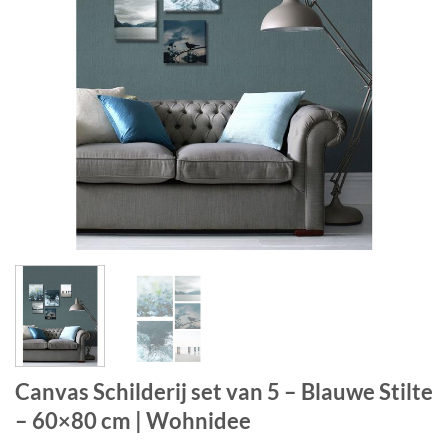
Canvas Schilderij set van 5 – Blauwe Stilte
– 60×80 cm | Wohnidee